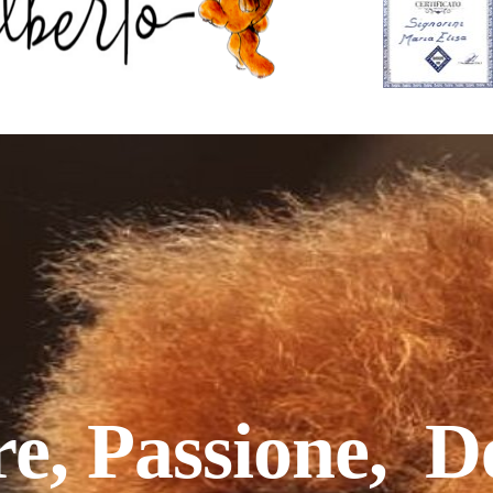
, Passione, D