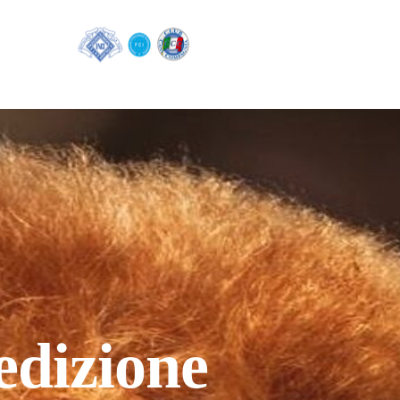
edizione